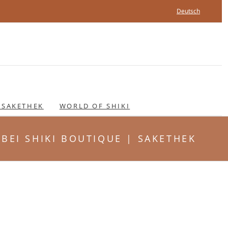
Deutsch
 SAKETHEK
WORLD OF SHIKI
 BEI SHIKI BOUTIQUE | SAKETHEK