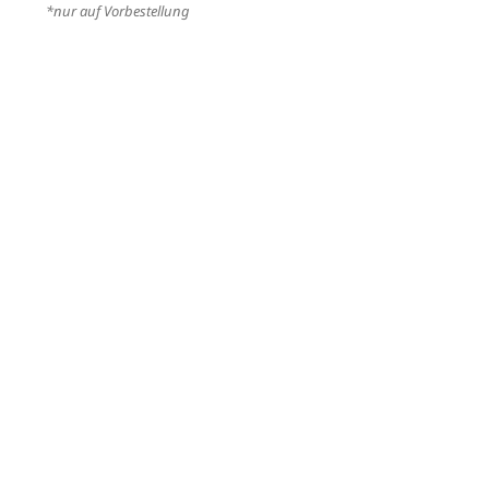
*nur auf Vorbestellung