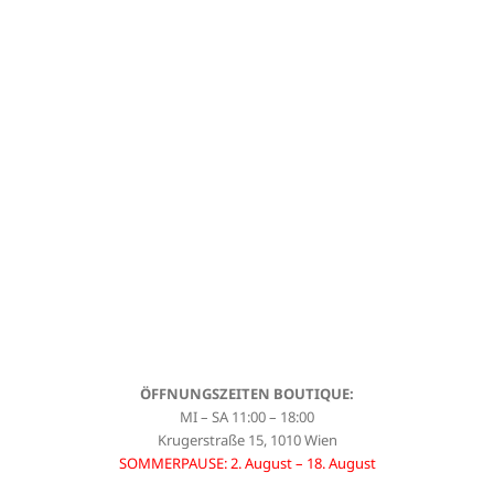
ÖFFNUNGSZEITEN BOUTIQUE:
MI – SA 11:00 – 18:00
Krugerstraße 15, 1010 Wien
SOMMERPAUSE: 2. August – 18. August