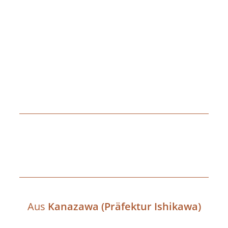
Aus
Kanazawa (Präfektur Ishikawa)