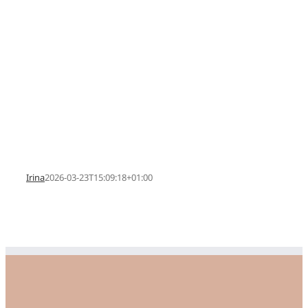
Irina
2026-03-23T15:09:18+01:00