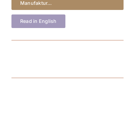
Manufaktur…
Read in English